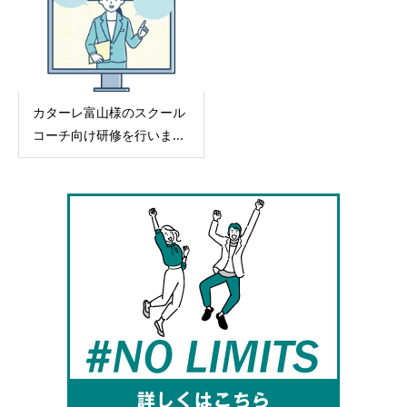
カターレ富山様のスクール
コーチ向け研修を行いま...