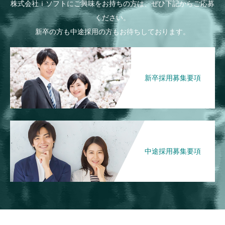
株式会社ｉソフトにご興味をお持ちの方は、ぜひ下記からご応募
ください。
新卒の方も中途採用の方もお待ちしております。
新卒採用募集要項
中途採用募集要項