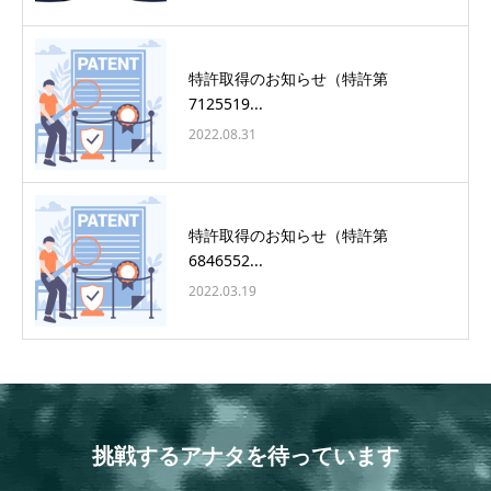
特許取得のお知らせ（特許第
7125519...
2022.08.31
特許取得のお知らせ（特許第
6846552...
2022.03.19
挑戦するアナタを待っています