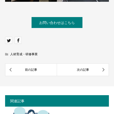
お問い合わせはこちら
人材育成・研修事業
関連記事